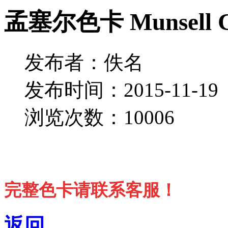
孟塞尔色卡 Munsell Co
发布者：佚名
发布时间：2015-11-19
浏览次数：10006
完整色卡请联系客服！
返回