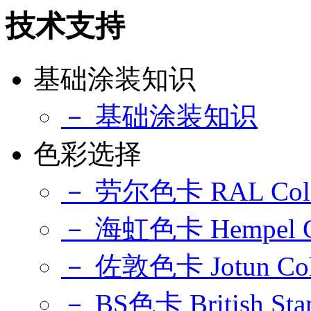
技术支持
基础涂装知识
－ 基础涂装知识
色彩选择
－ 劳尔色卡 RAL Colou
－ 海虹色卡 Hempel Co
－ 佐敦色卡 Jotun Colo
－ BS色卡 British Stan