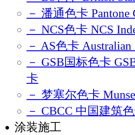
－ 潘通色卡 Pantone Co
－ NCS色卡 NCS Index 
－ AS色卡 Australian S
－ GSB国标色卡 GSB
卡
－ 梦塞尔色卡 Munsell 
－ CBCC 中国建筑
涂装施工