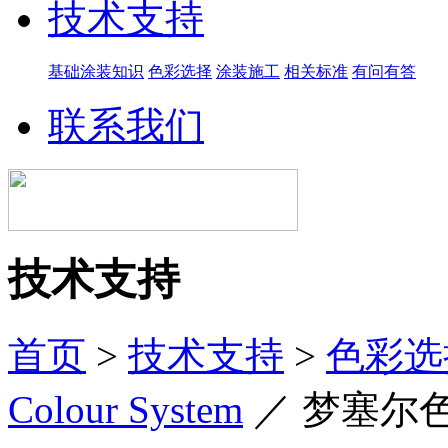
技术支持
基础涂装知识
色彩选择
涂装施工
相关标准
有问有答
联系我们
技术支持
首页
>
技术支持
>
色彩选
Colour System
／
梦塞尔色卡 