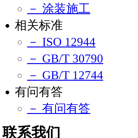
－ 涂装施工
相关标准
－ ISO 12944
－ GB/T 30790
－ GB/T 12744
有问有答
－ 有问有答
联系我们