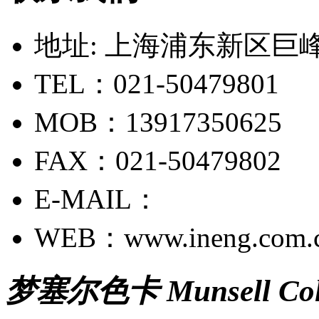
地址: 上海浦东新区巨峰路
TEL：021-50479801
MOB：13917350625
FAX：021-50479802
E-MAIL：
WEB：www.ineng.com.
梦塞尔色卡 Munsell Colo