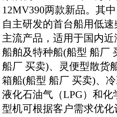
12MV390两款新品。其中
自主研发的首台船用低速
主流产品，适用于国内近
船舶及特种船(船型 船厂
船厂 买卖)、灵便型散货船
箱船(船型 船厂 买卖)、
液化石油气（LPG）和化学
型机可根据客户需求优化