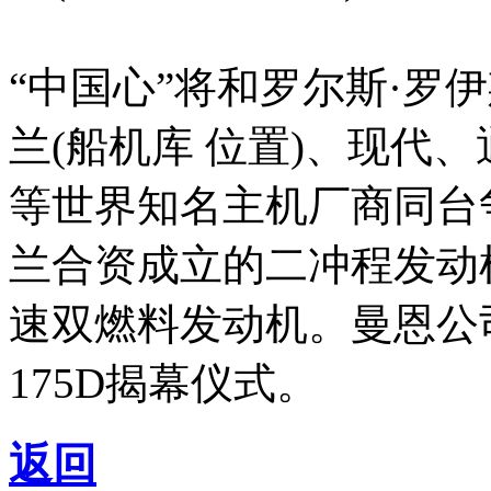
“中国心”将和罗尔斯·罗伊
兰(船机库 位置)、现代、
等世界知名主机厂商同台
兰合资成立的二冲程发动机
速双燃料发动机。曼恩公司举办了
175D揭幕仪式。
返回