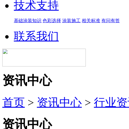
技术支持
基础涂装知识
色彩选择
涂装施工
相关标准
有问有答
联系我们
资讯中心
首页
>
资讯中心
>
行业资
资讯中心