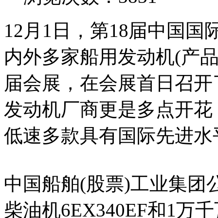
12月1日，第18届中国
内外多家船用发动机(产品
届会展，在会展首日召开
发动机厂商更是多点开花
低速多款具有国际先进水
中国船舶(股票)工业集
柴油机6EX340EF和1