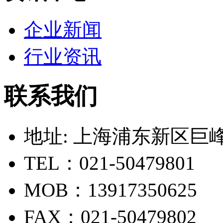
企业新闻
行业资讯
联系我们
地址: 上海浦东新区巨峰路
TEL：021-50479801
MOB：13917350625
FAX：021-50479802