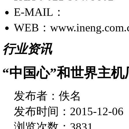
E-MAIL：
WEB：www.ineng.com.
行业资讯
“中国心”和世界主
发布者：佚名
发布时间：2015-12-06
浏览次数：3831