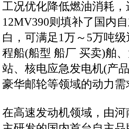
工况优化降低燃油消耗，
12MV390则填补了国
白，可满足1万～5万吨
程船(船型 船厂 买卖)
站、核电应急发电机(产品
豪华邮轮等领域的动力需
在高速发动机领域，由河
主研发的国内首台自主品牌C