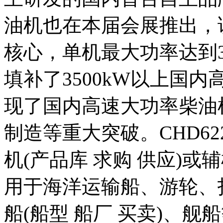
油机也在本届会展推出，
核心，单机最大功率达到380
填补了3500kW以上国
现了国内高速大功率柴油
制造等重大突破。CHD62
机(产品库 求购 供应)或
用于海洋运输船、游轮、打
船(船型 船厂 买卖)、舰