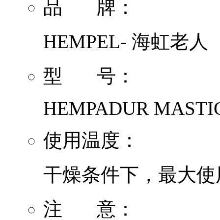
品 牌：
HEMPEL- 海虹老人
型 号：
HEMPADUR MASTIC
使用温度：
干燥条件下，最大使用
注 意：