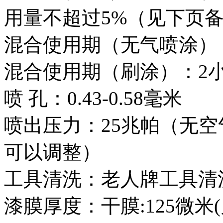
用量不超过5%（见下页
混合使用期（无气喷涂）：1
混合使用期（刷涂）：2小
喷 孔：0.43-0.58毫米
喷出压力：25兆帕（无
可以调整）
工具清洗：老人牌工具清洗剂
漆膜厚度：干膜:125微米(