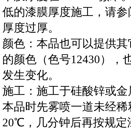
低的漆膜厚度施工，请参
厚度过厚。
颜色：本品也可以提供其
的颜色（色号12430）
发生变化。
施工：施工于硅酸锌或金属
本品时先雾喷一道未经稀
20℃，几分钟后再按规