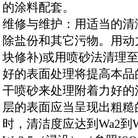
的涂料配套。
维修与维护：用适当的清
除盐份和其它污物。用动力
块修补)或用喷砂法清理至最
好的表面处理将提高本品
干喷砂来处理附着力好的
层的表面应当呈现出粗糙
时，清洁度应达到Wa2到W