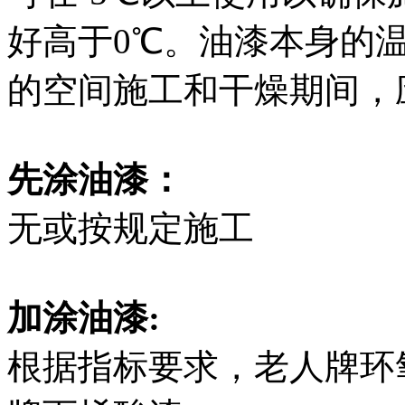
好高于0℃。油漆本身的温
的空间施工和干燥期间，
先涂油漆：
无或按规定施工
加涂油漆:
根据指标要求，老人牌环