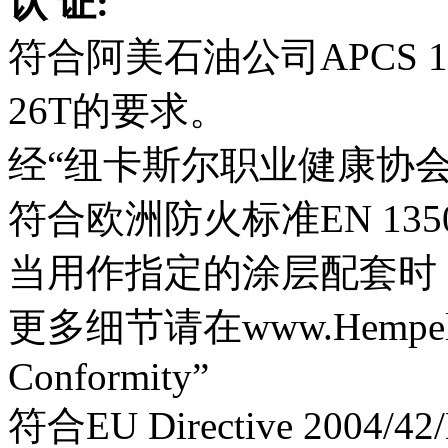
认 证:
符合阿美石油公司APCS 1, APC
26T的要求。
经“纽卡斯尔职业健康协
符合欧洲防火标准EN 13501
当用作指定的涂层配套时
更多细节请在www.Hempel.c
Conformity”
符合EU Directive 2004