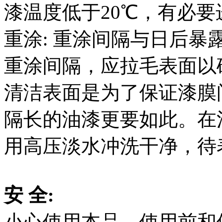
漆温度低于20℃，有必要进
重涂: 重涂间隔与日后暴
重涂间隔，应拉毛表面以
清洁表面是为了保证漆膜
隔长的油漆更要如此。在
用高压淡水冲洗干净，待
安 全:
小心使用本品。使用前和