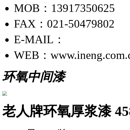
MOB：13917350625
FAX：021-50479802
E-MAIL：
WEB：www.ineng.com.
环氧中间漆
老人牌环氧厚浆漆 458