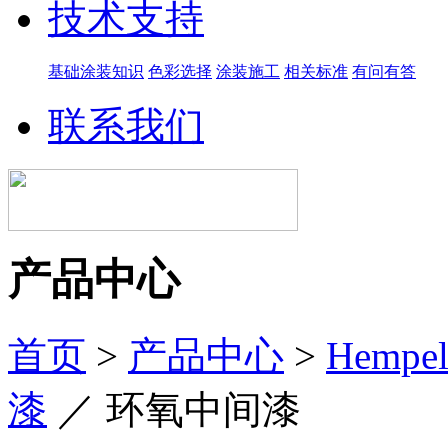
技术支持
基础涂装知识
色彩选择
涂装施工
相关标准
有问有答
联系我们
产品中心
首页
>
产品中心
>
Hemp
漆
／
环氧中间漆