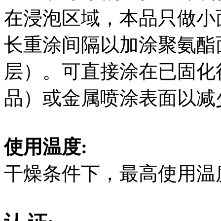
在浸泡区域，本品只做小
长重涂间隔以加涂聚氨酯
层）。可直接涂在已固化得
品）或金属喷涂表面以减
使用温度:
干燥条件下，最高使用温度