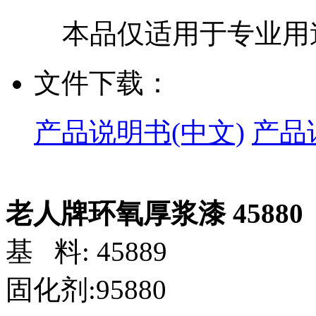
本品仅适用于专业用
文件下载：
产品说明书(中文)
产品
老人牌环氧厚浆漆 45880
基 料: 45889
固化剂:95880