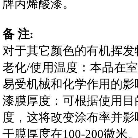
牌丙烯酸漆。
备 注:
对于其它颜色的有机挥发
老化/使用温度：本品在
易受机械和化学作用的影
漆膜厚度：可根据使用目
度，这将改变涂布率并影
干膜厚度在100-200