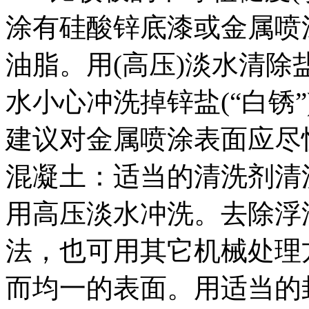
涂有硅酸锌底漆或金属喷
油脂。用(高压)淡水清
水小心冲洗掉锌盐(“白锈
建议对金属喷涂表面应尽
混凝土：适当的清洗剂清
用高压淡水冲洗。去除浮
法，也可用其它机械处理
而均一的表面。用适当的