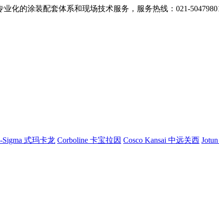
的涂装配套体系和现场技术服务，服务热线：021-5047980
G-Sigma 式玛卡龙
Corboline 卡宝拉因
Cosco Kansai 中远关西
Jotu