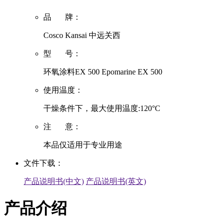
品 牌：
Cosco Kansai 中远关西
型 号：
环氧涂料EX 500 Epomarine EX 500
使用温度：
干燥条件下，最大使用温度:120°C
注 意：
本品仅适用于专业用途
文件下载：
产品说明书(中文)
产品说明书(英文)
产品介绍