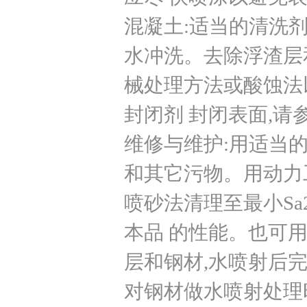
混凝土:适当的清洗
水冲洗。去除浮渣层
械处理方法或酸蚀法
封闭剂 封闭表面,
维修与维护:用适当
和其它污物。用动力工
喷砂法清理至最小Sa
本品 的性能。也可
层和钢材,水喷射后
对钢材做水喷射处理时,