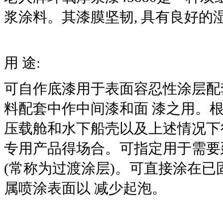
浆涂料。其漆膜坚韧, 具有良好的
用 途:
可自作底漆用于表面容忍性涂层配
料配套中作中间漆和面 漆之用。
压载舱和水下船壳以及上述情况下
专用产品得场合。可指定用于需要
(常称为过渡涂层)。可直接涂在已固
属喷涂表面以 减少起泡。