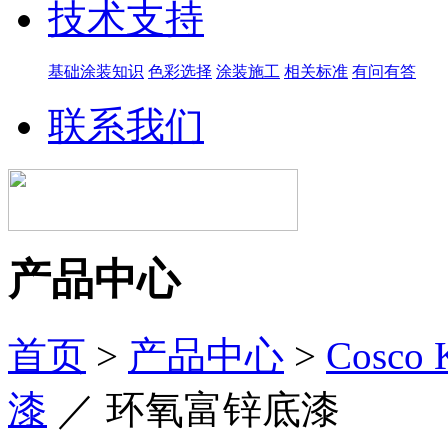
技术支持
基础涂装知识
色彩选择
涂装施工
相关标准
有问有答
联系我们
产品中心
首页
>
产品中心
>
Cosco
漆
／
环氧富锌底漆