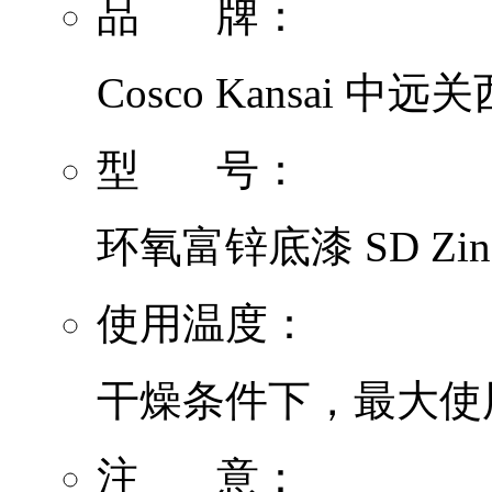
品 牌：
Cosco Kansai 中远关
型 号：
环氧富锌底漆 SD Zinc
使用温度：
干燥条件下，最大使用温
注 意：