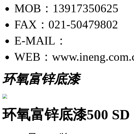
MOB：13917350625
FAX：021-50479802
E-MAIL：
WEB：www.ineng.com.
环氧富锌底漆
环氧富锌底漆500 SD Zi