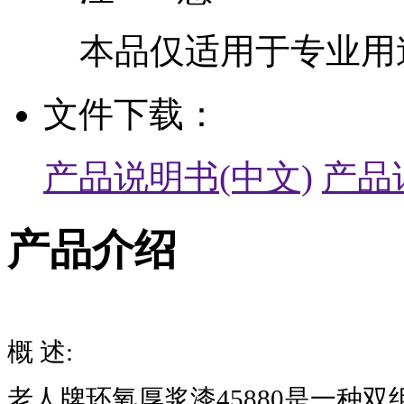
本品仅适用于专业用
文件下载：
产品说明书(中文)
产品
产品介绍
概 述:
老人牌环氧厚浆漆45880是一种