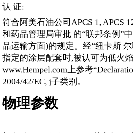
认 证:
符合阿美石油公司APCS 1, APCS 1
和药品管理局审批 的“联邦条例”中“
品运输方面)的规定。经“纽卡斯 
指定的涂层配套时,被认可为低火焰
www.Hempel.com上参考“Declaration
2004/42/EC, j子类别。
物理参数