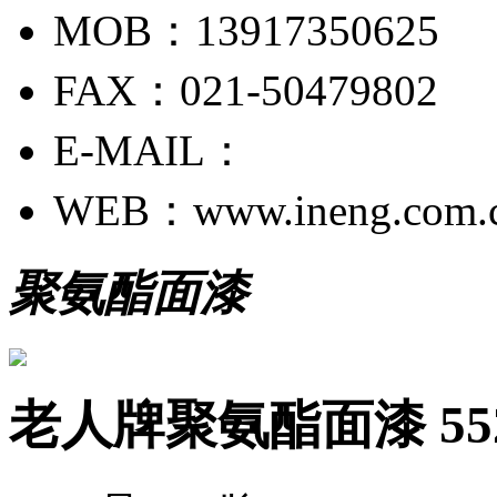
MOB：13917350625
FAX：021-50479802
E-MAIL：
WEB：www.ineng.com.
聚氨酯面漆
老人牌聚氨酯面漆 552