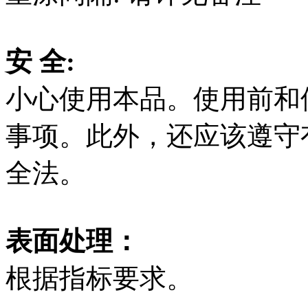
安 全:
小心使用本品。使用前和
事项。此外，还应该遵守
全法。
表面处理：
根据指标要求。