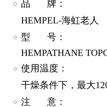
品 牌：
HEMPEL-海虹老人
型 号：
HEMPATHANE TOPC
使用温度：
干燥条件下，最大120
注 意：