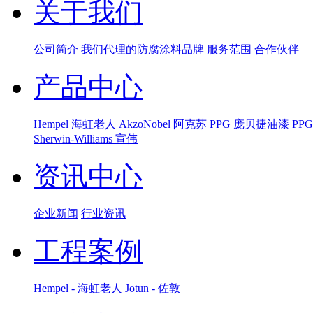
关于我们
公司简介
我们代理的防腐涂料品牌
服务范围
合作伙伴
产品中心
Hempel 海虹老人
AkzoNobel 阿克苏
PPG 庞贝捷油漆
PP
Sherwin-Williams 宣伟
资讯中心
企业新闻
行业资讯
工程案例
Hempel - 海虹老人
Jotun - 佐敦