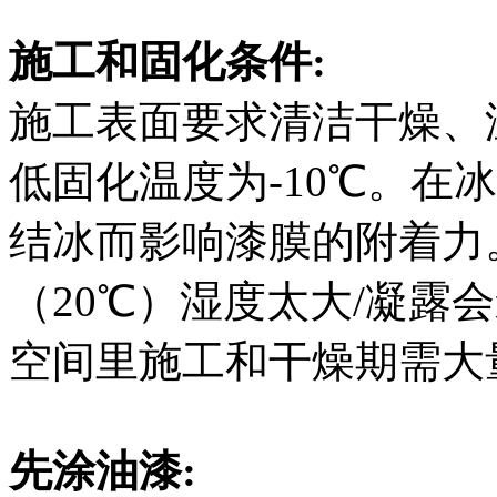
施工和固化条件:
施工表面要求清洁干燥、
低固化温度为-10℃。在
结冰而影响漆膜的附着力
（20℃）湿度太大/凝露
空间里施工和干燥期需大
先涂油漆: