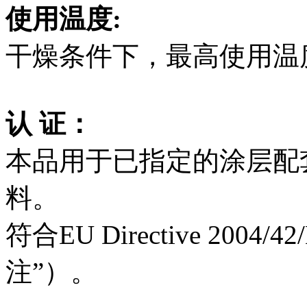
使用温度:
干燥条件下，最高使用温度
认 证：
本品用于已指定的涂层配
料。
符合EU Directive 200
注”）。