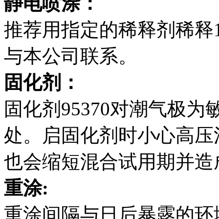
静电喷涂：
推荐用指定的稀释剂稀释
与本公司联系。
固化剂：
固化剂95370对潮气极
处。启固化剂时小心高压
也会缩短混合试用期并造
重涂:
重涂间隔与日后暴露的环