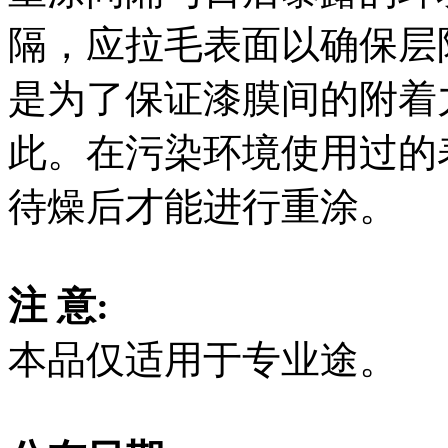
隔，应拉毛表面以确保层
是为了保证漆膜间的附着
此。在污染环境使用过的
待燥后才能进行重涂。
注 意:
本品仅适用于专业途。