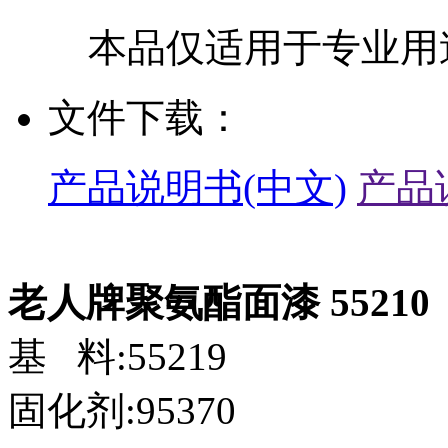
本品仅适用于专业用
文件下载：
产品说明书(中文)
产品
老人牌聚氨酯面漆 55210
基 料:55219
固化剂:95370