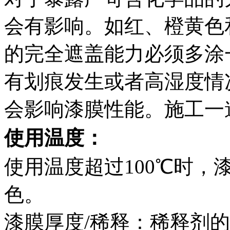
会有影响。如红、橙黄色
的完全遮盖能力必须多涂
有划痕发生或者高湿度情
会影响漆膜性能。施工一
使用温度：
使用温度超过100℃时
色。
漆膜厚度/稀释：稀释剂