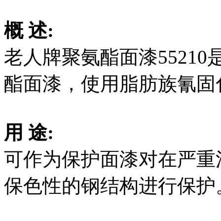
概 述:
老人牌聚氨酯面漆5521
酯面漆，使用脂肪族氰固
用 途:
可作为保护面漆对在严重
保色性的钢结构进行保护。