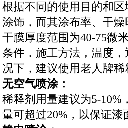
根据不同的使用目的和区
涂饰，而其涂布率、干燥
干膜厚度范围为40-75
条件，施工方法，温度，
况下，建议使用老人牌稀释
无空气喷涂：
稀释剂用量建议为5-10
量可超过20%，以保证