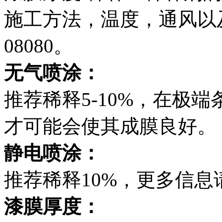
施工方法，温度，通风以
08080。
无气喷涂：
推荐稀释5-10%，在极端
才可能会使其成膜良好。
静电喷涂：
推荐稀释10%，更多信息
漆膜厚度：