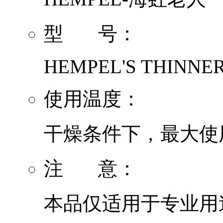
型 号：
HEMPEL'S THINNER
使用温度：
干燥条件下，最大使用温
注 意：
本品仅适用于专业用