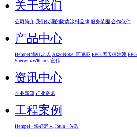
关于我们
公司简介
我们代理的防腐涂料品牌
服务范围
合作伙伴
产品中心
Hempel 海虹老人
AkzoNobel 阿克苏
PPG 庞贝捷油漆
PP
Sherwin-Williams 宣伟
资讯中心
企业新闻
行业资讯
工程案例
Hempel - 海虹老人
Jotun - 佐敦