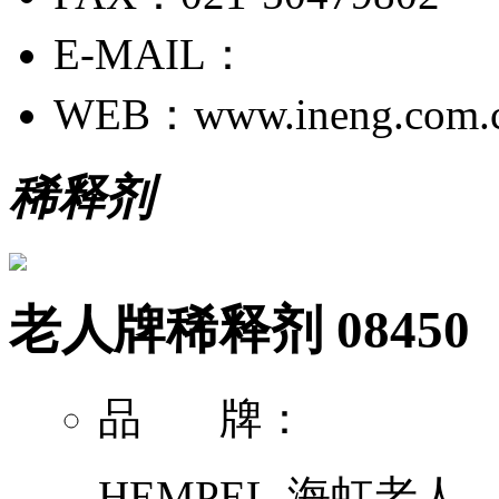
E-MAIL：
WEB：www.ineng.com.
稀释剂
老人牌稀释剂 08450
品 牌：
HEMPEL-海虹老人