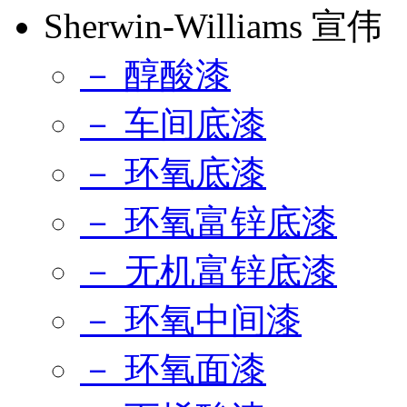
Sherwin-Williams 宣伟
－ 醇酸漆
－ 车间底漆
－ 环氧底漆
－ 环氧富锌底漆
－ 无机富锌底漆
－ 环氧中间漆
－ 环氧面漆