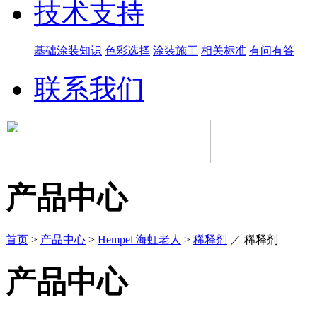
技术支持
基础涂装知识
色彩选择
涂装施工
相关标准
有问有答
联系我们
产品中心
首页
>
产品中心
>
Hempel 海虹老人
>
稀释剂
／
稀释剂
产品中心