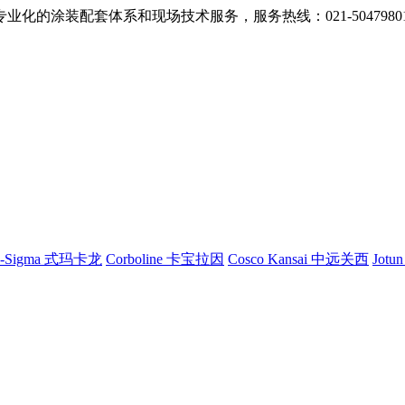
的涂装配套体系和现场技术服务，服务热线：021-5047980
G-Sigma 式玛卡龙
Corboline 卡宝拉因
Cosco Kansai 中远关西
Jotu