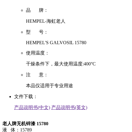
品 牌：
HEMPEL-海虹老人
型 号：
HEMPEL'S GALVOSIL 15780
使用温度：
干燥条件下，最大使用温度:400°C
注 意：
本品仅适用于专业用途
文件下载：
产品说明书(中文)
产品说明书(英文)
老人牌无机锌漆 15780
液 体：15789