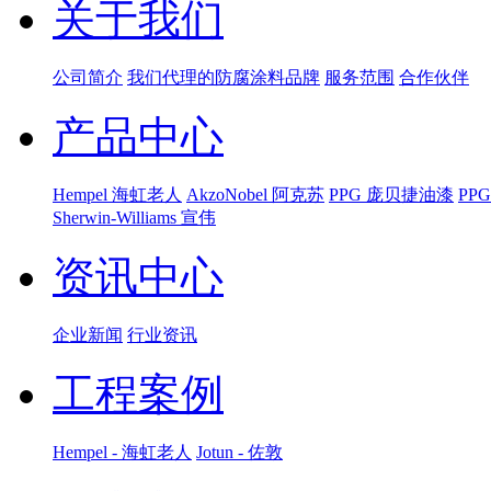
关于我们
公司简介
我们代理的防腐涂料品牌
服务范围
合作伙伴
产品中心
Hempel 海虹老人
AkzoNobel 阿克苏
PPG 庞贝捷油漆
PP
Sherwin-Williams 宣伟
资讯中心
企业新闻
行业资讯
工程案例
Hempel - 海虹老人
Jotun - 佐敦