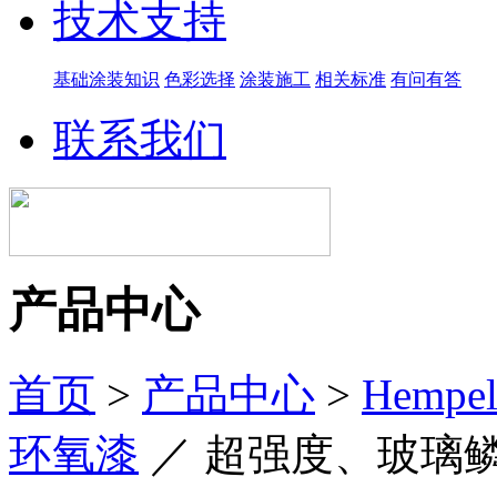
技术支持
基础涂装知识
色彩选择
涂装施工
相关标准
有问有答
联系我们
产品中心
首页
>
产品中心
>
Hemp
环氧漆
／
超强度、玻璃