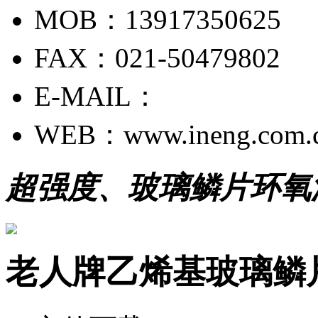
MOB：13917350625
FAX：021-50479802
E-MAIL：
WEB：www.ineng.com.
超强度、玻璃鳞片环氧
老人牌乙烯基玻璃鳞片漆