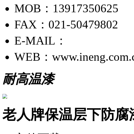
MOB：13917350625
FAX：021-50479802
E-MAIL：
WEB：www.ineng.com.
耐高温漆
老人牌保温层下防腐漆 