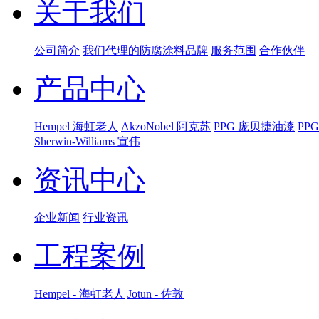
关于我们
公司简介
我们代理的防腐涂料品牌
服务范围
合作伙伴
产品中心
Hempel 海虹老人
AkzoNobel 阿克苏
PPG 庞贝捷油漆
PP
Sherwin-Williams 宣伟
资讯中心
企业新闻
行业资讯
工程案例
Hempel - 海虹老人
Jotun - 佐敦