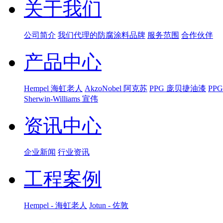
关于我们
公司简介
我们代理的防腐涂料品牌
服务范围
合作伙伴
产品中心
Hempel 海虹老人
AkzoNobel 阿克苏
PPG 庞贝捷油漆
PP
Sherwin-Williams 宣伟
资讯中心
企业新闻
行业资讯
工程案例
Hempel - 海虹老人
Jotun - 佐敦