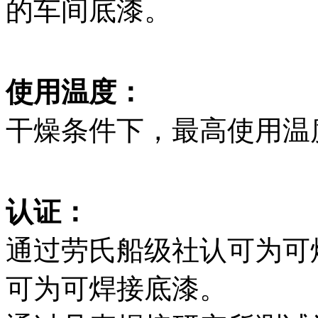
的车间底漆。
使用温度：
干燥条件下，最高使用温度
认证：
通过劳氏船级社认可为可
可为可焊接底漆。