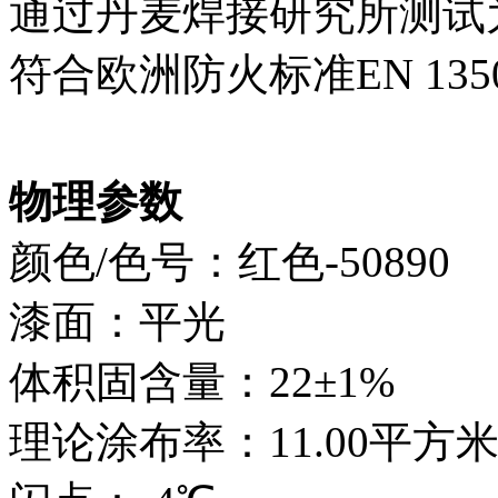
通过丹麦焊接研究所测试
符合欧洲防火标准EN 13501
物理参数
颜色/色号：红色-50890
漆面：平光
体积固含量：22±1%
理论涂布率：11.00平方