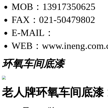
MOB：13917350625
FAX：021-50479802
E-MAIL：
WEB：www.ineng.com.
环氧车间底漆
老人牌环氧车间底漆 1