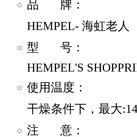
品 牌：
HEMPEL- 海虹老人
型 号：
HEMPEL'S SHOPPRI
使用温度：
干燥条件下，最大:14
注 意：