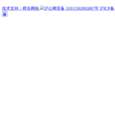
技术支持：橙谷网络
沪公网安备 31011502003087号
沪ICP备1