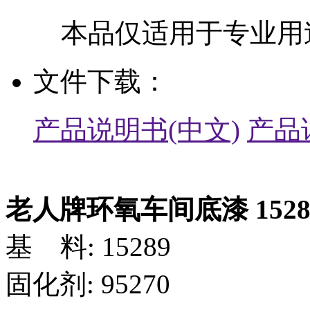
本品仅适用于专业用
文件下载：
产品说明书(中文)
产品
老人牌环氧车间底漆 1528
基 料: 15289
固化剂: 95270