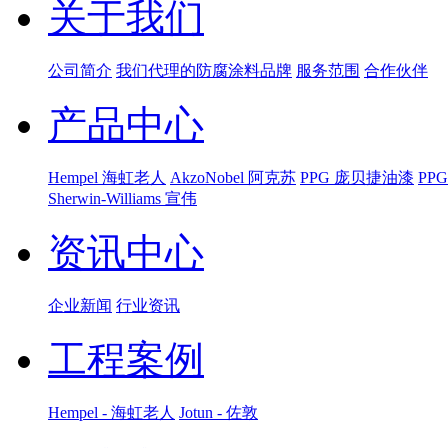
关于我们
公司简介
我们代理的防腐涂料品牌
服务范围
合作伙伴
产品中心
Hempel 海虹老人
AkzoNobel 阿克苏
PPG 庞贝捷油漆
PP
Sherwin-Williams 宣伟
资讯中心
企业新闻
行业资讯
工程案例
Hempel - 海虹老人
Jotun - 佐敦