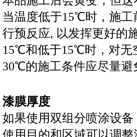
本品施工后会黄变，但这
当温度低于15℃时，施
行预反应, 以发挥更好的
15℃和低于15℃时，对
30℃的施工条件应尽量避
漆膜厚度
如果使用双组分喷涂设备
使用目的和区域可以调整