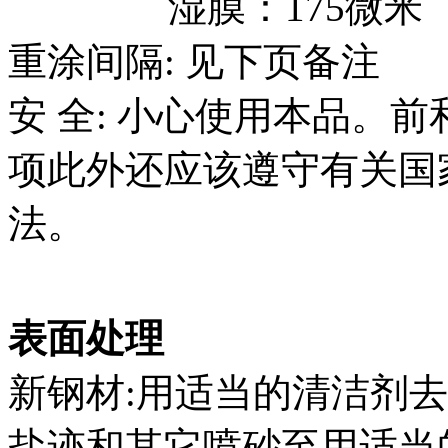
湿膜：175微米
重涂间隔: 见下页备注
安 全: 小心使用本品。
项此外还应该遵守有关国
法。
表面处理
新钢材:用适当的清洁剂
盐迹和其它喷砂至用适当