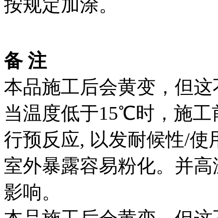
按规定加涂。
备 注
本品施工后会黄变，但这
当温度低于15℃时，施
行预反应, 以发耐候性/
室外暴露容易粉化。并高
影响。