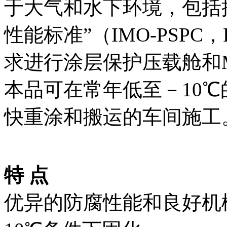
于大气和水下环境，包括
性能标准”（IMO-PSPC，Res
求进行涂层保护压载舱和MSC
本品可在常年低至－10
快重涂和搬运的车间施工
特 点
优异的防腐性能和良好机