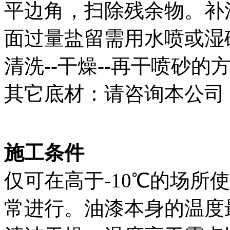
平边角，扫除残余物。补
面过量盐留需用水喷或湿
清洗--干燥--再干喷砂
其它底材：请咨询本公司
施工条件
仅可在高于-10℃的场所
常进行。油漆本身的温度