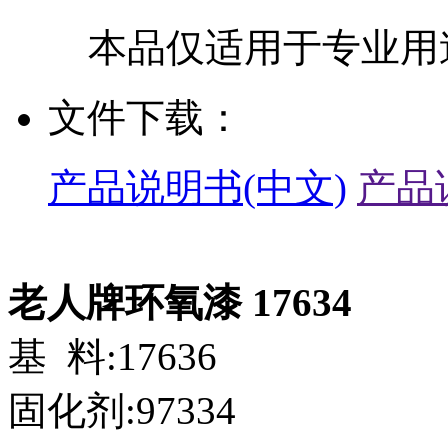
本品仅适用于专业用
文件下载：
产品说明书(中文)
产品
老人牌环氧漆 17634
基 料:17636
固化剂:97334