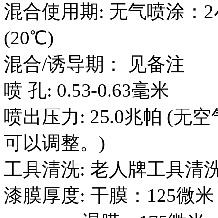
混合使用期: 无气喷涂：2
(20℃)
混合/诱导期： 见备注
喷 孔: 0.53-0.63毫米
喷出压力: 25.0兆帕 
可以调整。)
工具清洗: 老人牌工具清洗剂
漆膜厚度: 干膜：125微米