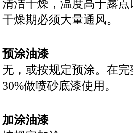
清洁干燥，温度高于露点
干燥期必须大量通风。
预涂油漆
无，或按规定预涂。在完整
30%做喷砂底漆使用。
加涂油漆