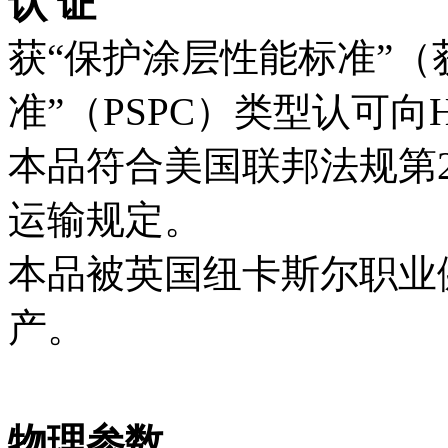
认 证
获“保护涂层性能标准”（
准”（PSPC）类型认可向
本品符合美国联邦法规第21
运输规定。
本品被英国纽卡斯尔职业
产。
物理参数