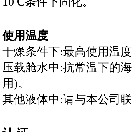
10℃条件下固化。
使用温度
干燥条件下:最高使用温度:
压载舱水中:抗常温下的
用)。
其他液体中:请与本公司