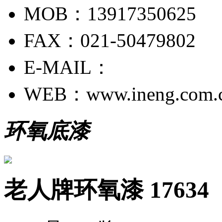
MOB：13917350625
FAX：021-50479802
E-MAIL：
WEB：www.ineng.com.
环氧底漆
老人牌环氧漆 17634