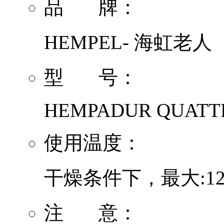
品 牌：
HEMPEL- 海虹老人
型 号：
HEMPADUR QUATTR
使用温度：
干燥条件下，最大:12
注 意：