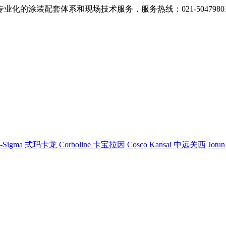
的涂装配套体系和现场技术服务，服务热线：021-5047980
G-Sigma 式玛卡龙
Corboline 卡宝拉因
Cosco Kansai 中远关西
Jotu