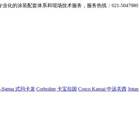
的涂装配套体系和现场技术服务，服务热线：021-5047980
G-Sigma 式玛卡龙
Corboline 卡宝拉因
Cosco Kansai 中远关西
Jotu