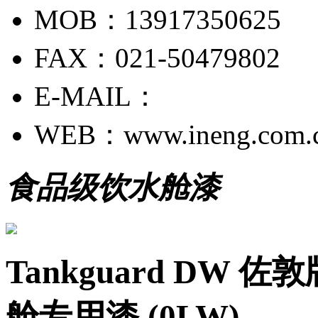
MOB：13917350625
FAX：021-50479802
E-MAIL：
WEB：www.ineng.com.
食品级饮水舱漆
Tankguard DW
舱专用漆 (0LW)