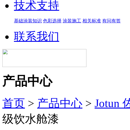
技术支持
基础涂装知识
色彩选择
涂装施工
相关标准
有问有答
联系我们
产品中心
首页
>
产品中心
>
Jotun
级饮水舱漆