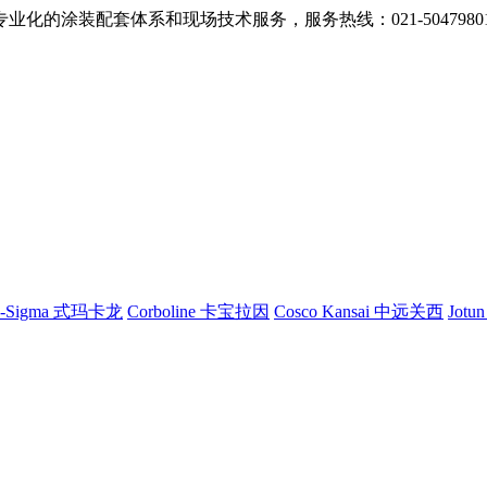
的涂装配套体系和现场技术服务，服务热线：021-5047980
G-Sigma 式玛卡龙
Corboline 卡宝拉因
Cosco Kansai 中远关西
Jotu