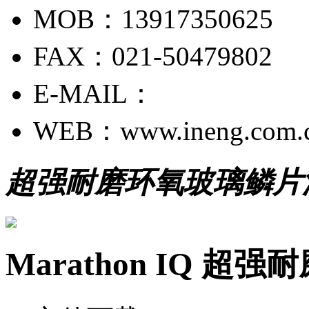
MOB：13917350625
FAX：021-50479802
E-MAIL：
WEB：www.ineng.com.
超强耐磨环氧玻璃鳞片
Marathon IQ 超强