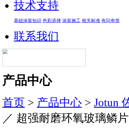
技术支持
基础涂装知识
色彩选择
涂装施工
相关标准
有问有答
联系我们
产品中心
首页
>
产品中心
>
Jotun
／
超强耐磨环氧玻璃鳞片