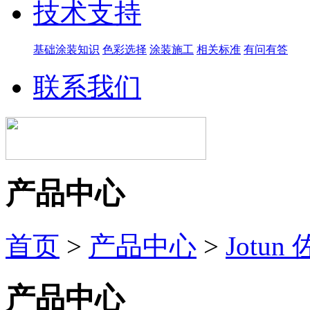
技术支持
基础涂装知识
色彩选择
涂装施工
相关标准
有问有答
联系我们
产品中心
首页
>
产品中心
>
Jotun
产品中心