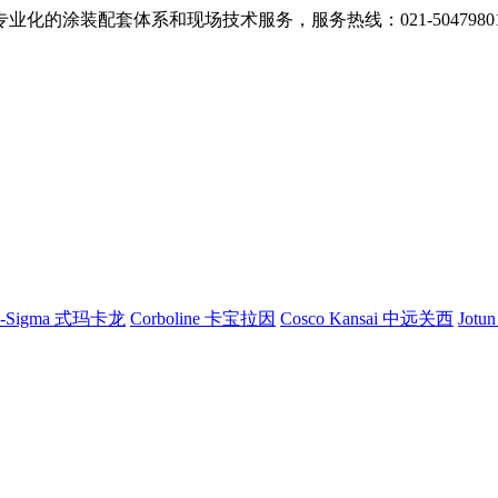
的涂装配套体系和现场技术服务，服务热线：021-5047980
G-Sigma 式玛卡龙
Corboline 卡宝拉因
Cosco Kansai 中远关西
Jotu