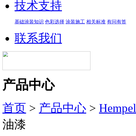
技术支持
基础涂装知识
色彩选择
涂装施工
相关标准
有问有答
联系我们
产品中心
首页
>
产品中心
>
Hemp
油漆