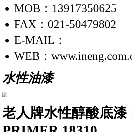
MOB：13917350625
FAX：021-50479802
E-MAIL：
WEB：www.ineng.com.
水性油漆
老人牌水性醇酸底漆 18
PRIMER 18310