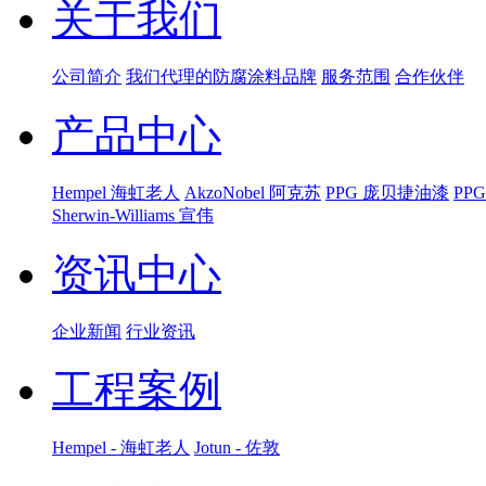
关于我们
公司简介
我们代理的防腐涂料品牌
服务范围
合作伙伴
产品中心
Hempel 海虹老人
AkzoNobel 阿克苏
PPG 庞贝捷油漆
PP
Sherwin-Williams 宣伟
资讯中心
企业新闻
行业资讯
工程案例
Hempel - 海虹老人
Jotun - 佐敦