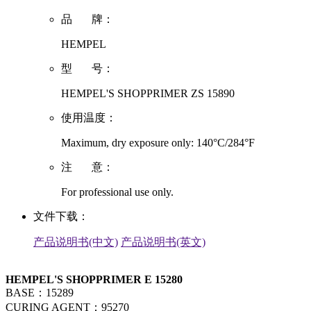
品 牌：
HEMPEL
型 号：
HEMPEL'S SHOPPRIMER ZS 15890
使用温度：
Maximum, dry exposure only: 140°C/284°F
注 意：
For professional use only.
文件下载：
产品说明书(中文)
产品说明书(英文)
HEMPEL'S SHOPPRIMER E 15280
BASE：15289
CURING AGENT：95270