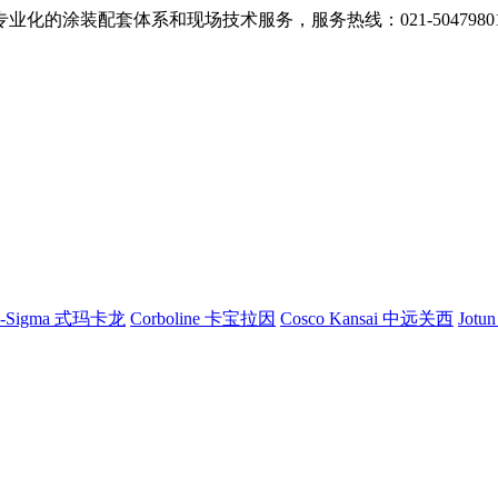
的涂装配套体系和现场技术服务，服务热线：021-5047980
G-Sigma 式玛卡龙
Corboline 卡宝拉因
Cosco Kansai 中远关西
Jotu