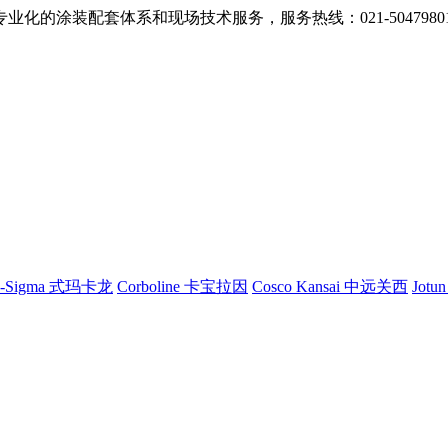
的涂装配套体系和现场技术服务，服务热线：021-5047980
G-Sigma 式玛卡龙
Corboline 卡宝拉因
Cosco Kansai 中远关西
Jotu