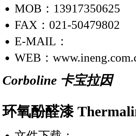
MOB：13917350625
FAX：021-50479802
E-MAIL：
WEB：www.ineng.com.
Corboline 卡宝拉因
环氧酚醛漆 Thermaline
文件下载：