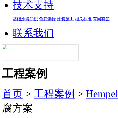
技术支持
基础涂装知识
色彩选择
涂装施工
相关标准
有问有答
联系我们
工程案例
首页
>
工程案例
>
Hempe
腐方案