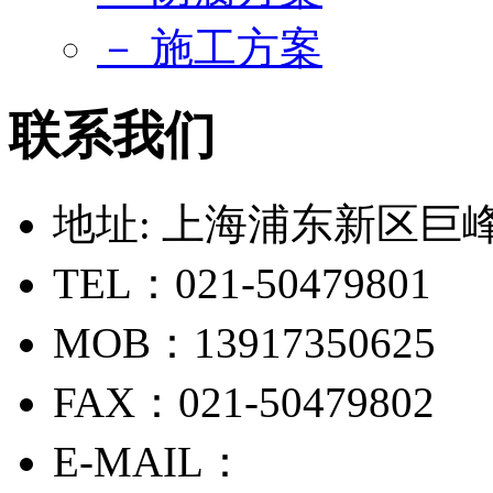
－ 施工方案
联系我们
地址: 上海浦东新区巨峰路
TEL：021-50479801
MOB：13917350625
FAX：021-50479802
E-MAIL：