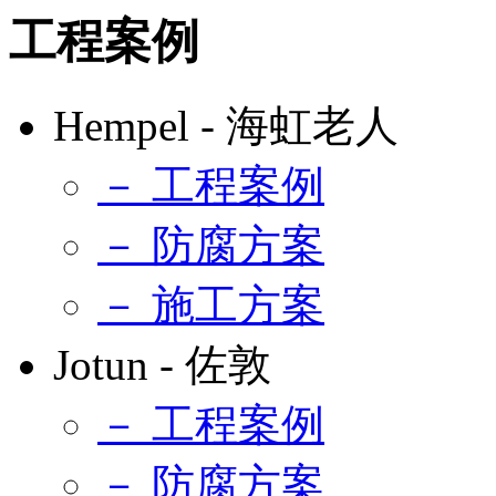
工程案例
Hempel - 海虹老人
－ 工程案例
－ 防腐方案
－ 施工方案
Jotun - 佐敦
－ 工程案例
－ 防腐方案