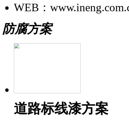
WEB：www.ineng.com.
防腐方案
道路标线漆方案