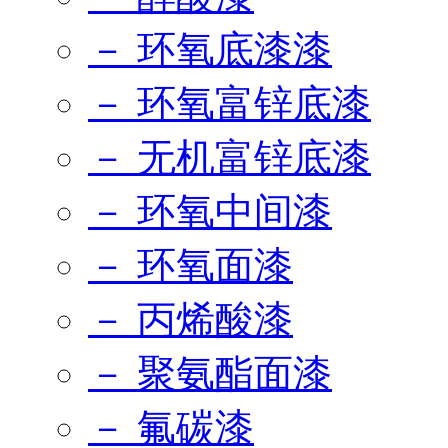
－ 环氧底漆漆
－ 环氧富锌底漆
－ 无机富锌底漆
－ 环氧中间漆
－ 环氧面漆
－ 丙烯酸漆
－ 聚氨酯面漆
－ 氟碳漆