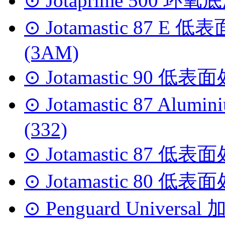
⊙ Jotaprime 500 环氧底
⊙ Jotamastic 8
(3AM)
⊙ Jotamastic 90 
⊙ Jotamastic 87 
(332)
⊙ Jotamastic 87 
⊙ Jotamastic 80 低
⊙ Penguard Univer