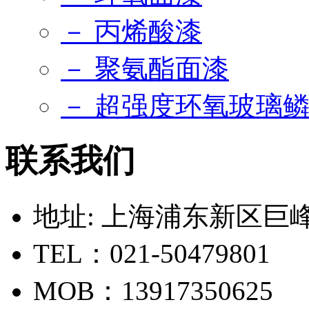
－ 丙烯酸漆
－ 聚氨酯面漆
－ 超强度环氧玻璃
联系我们
地址: 上海浦东新区巨峰路
TEL：021-50479801
MOB：13917350625