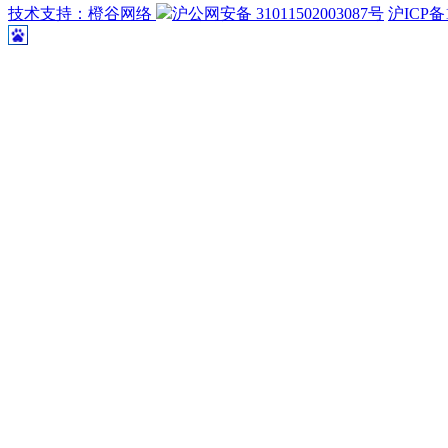
技术支持：橙谷网络
沪公网安备 31011502003087号
沪ICP备1