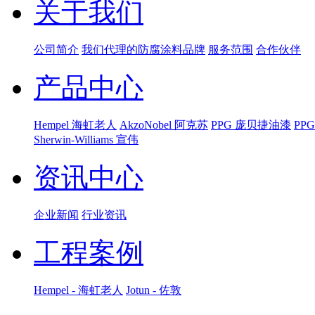
关于我们
公司简介
我们代理的防腐涂料品牌
服务范围
合作伙伴
产品中心
Hempel 海虹老人
AkzoNobel 阿克苏
PPG 庞贝捷油漆
PP
Sherwin-Williams 宣伟
资讯中心
企业新闻
行业资讯
工程案例
Hempel - 海虹老人
Jotun - 佐敦