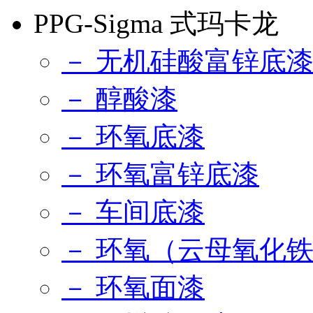
PPG-Sigma 式玛卡龙
－ 无机硅酸富锌底
－ 醇酸漆
－ 环氧底漆
－ 环氧富锌底漆
－ 车间底漆
－ 环氧（云母氧化
－ 环氧面漆