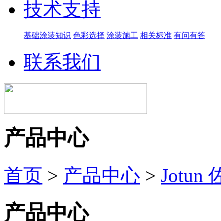
技术支持
基础涂装知识
色彩选择
涂装施工
相关标准
有问有答
联系我们
产品中心
首页
>
产品中心
>
Jotun
产品中心