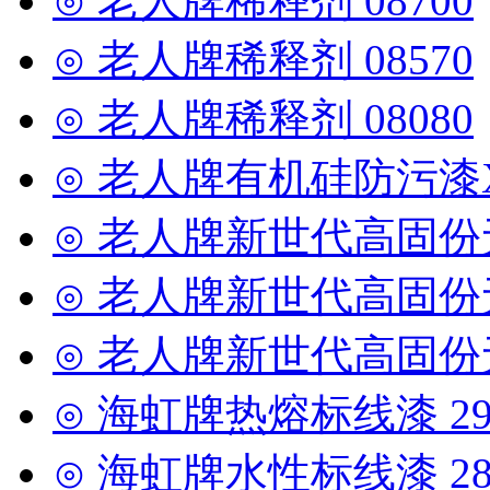
⊙ 老人牌稀释剂 08700
⊙ 老人牌稀释剂 08570
⊙ 老人牌稀释剂 08080
⊙ 老人牌有机硅防污漆X7
⊙ 老人牌新世代高固份无
⊙ 老人牌新世代高固份无
⊙ 老人牌新世代高固份无
⊙ 海虹牌热熔标线漆 29
⊙ 海虹牌水性标线漆 28