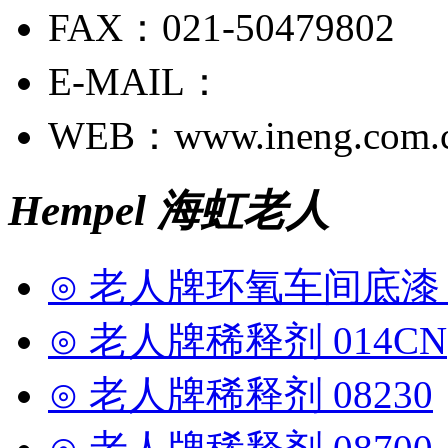
FAX：021-50479802
E-MAIL：
WEB：www.ineng.com.
Hempel 海虹老人
⊙ 老人牌环氧车间底漆 1
⊙ 老人牌稀释剂 014CN
⊙ 老人牌稀释剂 08230