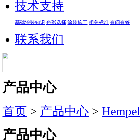
技术支持
基础涂装知识
色彩选择
涂装施工
相关标准
有问有答
联系我们
产品中心
首页
>
产品中心
>
Hemp
产品中心