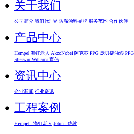
关于我们
公司简介
我们代理的防腐涂料品牌
服务范围
合作伙伴
产品中心
Hempel 海虹老人
AkzoNobel 阿克苏
PPG 庞贝捷油漆
PP
Sherwin-Williams 宣伟
资讯中心
企业新闻
行业资讯
工程案例
Hempel - 海虹老人
Jotun - 佐敦