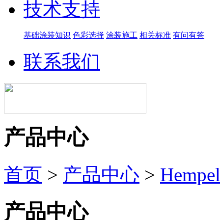
技术支持
基础涂装知识
色彩选择
涂装施工
相关标准
有问有答
联系我们
产品中心
首页
>
产品中心
>
Hemp
产品中心