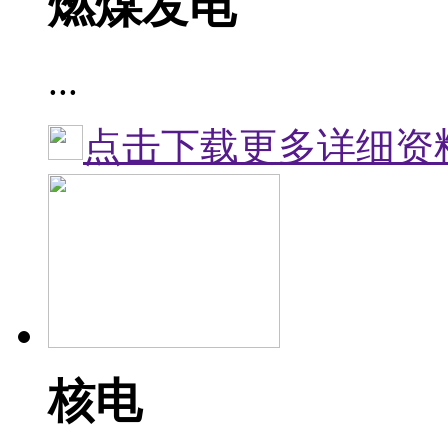
燃煤发电
...
点击下载更多详细资
核电