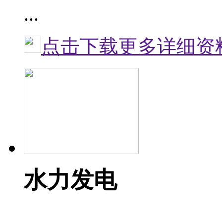
...
点击下载更多详细资
水力发电
...