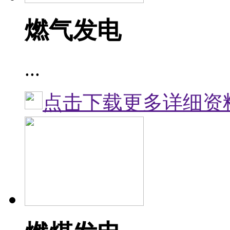
燃气发电
...
点击下载更多详细资