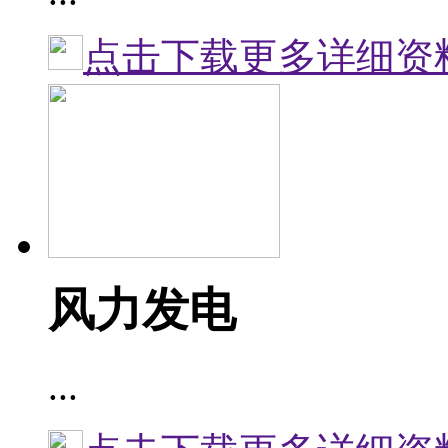
点击下载更多详细资
风力发电
...