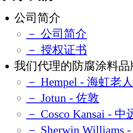
公司简介
－ 公司简介
－ 授权证书
我们代理的防腐涂料品
－ Hempel - 海虹老
－ Jotun - 佐敦
－ Cosco Kansai -
－ Sherwin Williams