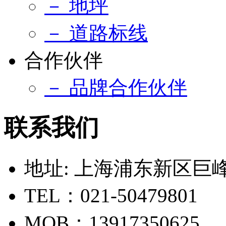
－ 地坪
－ 道路标线
合作伙伴
－ 品牌合作伙伴
联系我们
地址: 上海浦东新区巨峰路
TEL：021-50479801
MOB：13917350625