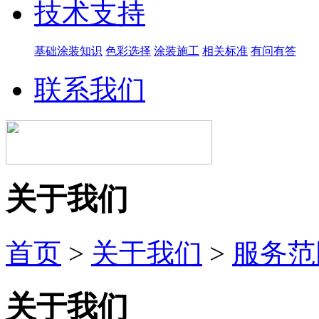
技术支持
基础涂装知识
色彩选择
涂装施工
相关标准
有问有答
联系我们
关于我们
首页
>
关于我们
>
服务范
关于我们