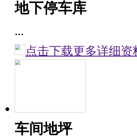
地下停车库
...
点击下载更多详细资
车间地坪