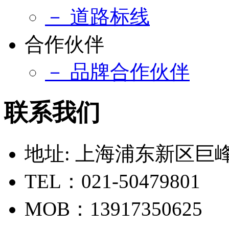
－ 道路标线
合作伙伴
－ 品牌合作伙伴
联系我们
地址: 上海浦东新区巨峰路
TEL：021-50479801
MOB：13917350625