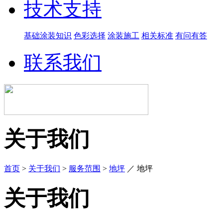
技术支持
基础涂装知识
色彩选择
涂装施工
相关标准
有问有答
联系我们
关于我们
首页
>
关于我们
>
服务范围
>
地坪
／
地坪
关于我们