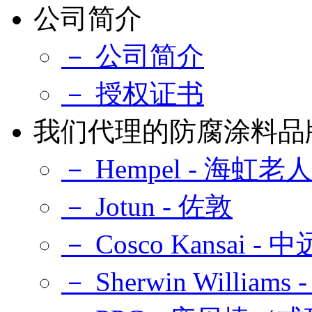
公司简介
－ 公司简介
－ 授权证书
我们代理的防腐涂料品
－ Hempel - 海虹老
－ Jotun - 佐敦
－ Cosco Kansai -
－ Sherwin Williams