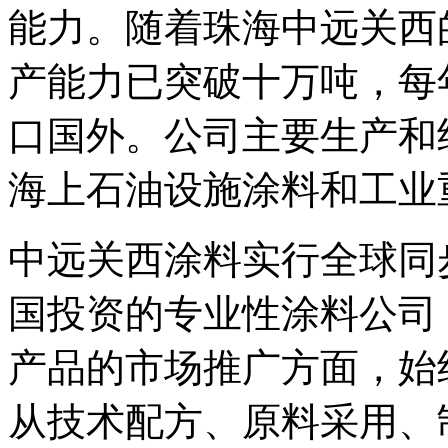
能力。随着珠海中远关西
产能力已突破十万吨，每
口国外。公司主要生产和
海上石油设施涂料和工业
中远关西涂料实行全球同
国投资的专业性涂料公司
产品的市场推广方面，始
从技术配方、原料采用、