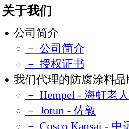
关于我们
公司简介
－ 公司简介
－ 授权证书
我们代理的防腐涂料品
－ Hempel - 海虹老
－ Jotun - 佐敦
－ Cosco Kansai -