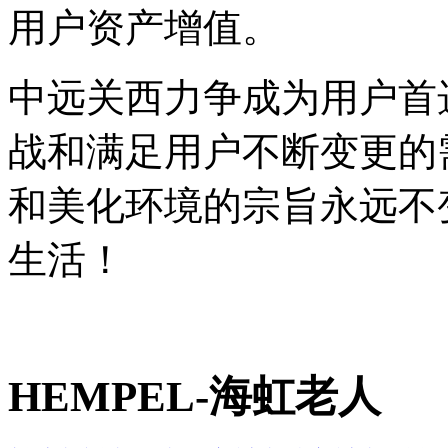
用户资产增值。
中远关西力争成为用户首
战和满足用户不断变更的
和美化环境的宗旨永远不
生活！
HEMPEL-海虹老人