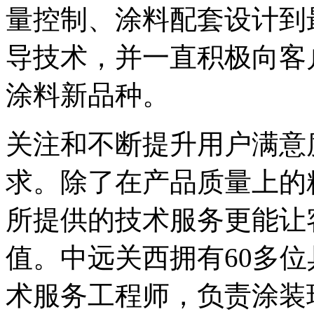
量控制、涂料配套设计到
导技术，并一直积极向客
涂料新品种。
关注和不断提升用户满意
求。除了在产品质量上的
所提供的技术服务更能让
值。中远关西拥有60多
术服务工程师，负责涂装