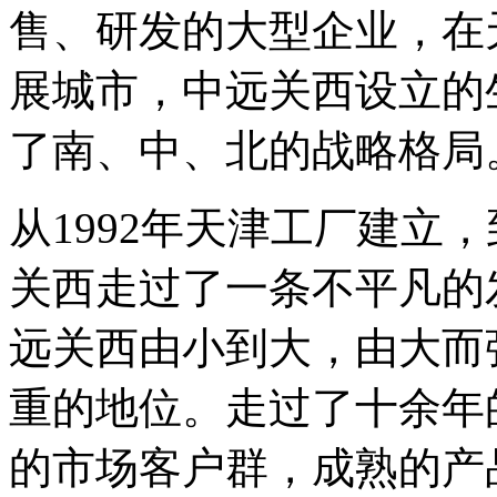
售、研发的大型企业，在
展城市，中远关西设立的
了南、中、北的战略格局
从1992年天津工厂建立，
关西走过了一条不平凡的
远关西由小到大，由大而
重的地位。走过了十余年
的市场客户群，成熟的产