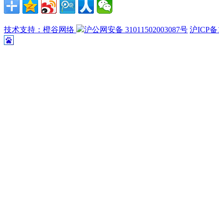
技术支持：橙谷网络
沪公网安备 31011502003087号
沪ICP备1