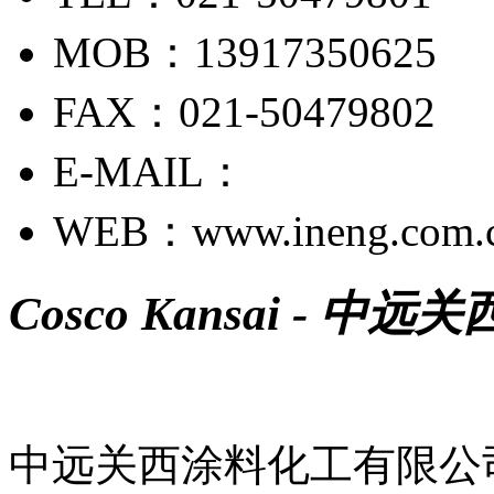
MOB：13917350625
FAX：021-50479802
E-MAIL：
WEB：www.ineng.com.
Cosco Kansai - 中远关
中远关西涂料化工有限公