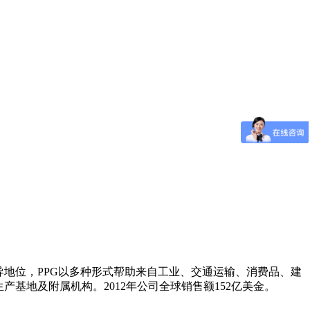
地位，PPG以多种形式帮助来自工业、交通运输、消费品、建
产基地及附属机构。2012年公司全球销售额152亿美金。