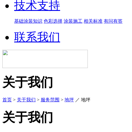
技术支持
基础涂装知识
色彩选择
涂装施工
相关标准
有问有答
联系我们
关于我们
首页
>
关于我们
>
服务范围
>
地坪
／
地坪
关于我们