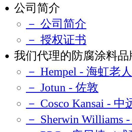
公司简介
－ 公司简介
－ 授权证书
我们代理的防腐涂料品
－ Hempel - 海虹老
－ Jotun - 佐敦
－ Cosco Kansai -
－ Sherwin Williams