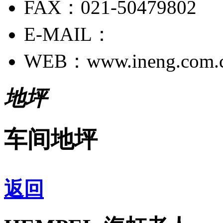
FAX：021-50479802
E-MAIL：
WEB：www.ineng.com.
地坪
车间地坪
返回