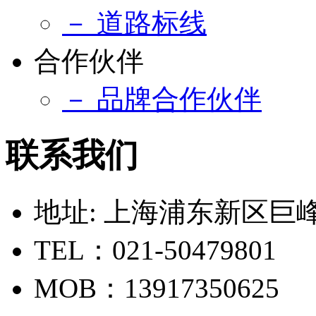
－ 道路标线
合作伙伴
－ 品牌合作伙伴
联系我们
地址: 上海浦东新区巨峰路
TEL：021-50479801
MOB：13917350625