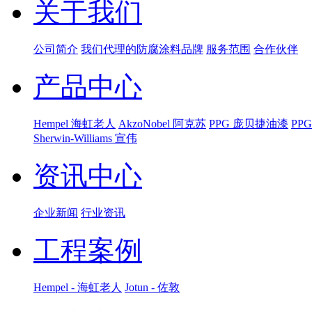
关于我们
公司简介
我们代理的防腐涂料品牌
服务范围
合作伙伴
产品中心
Hempel 海虹老人
AkzoNobel 阿克苏
PPG 庞贝捷油漆
PP
Sherwin-Williams 宣伟
资讯中心
企业新闻
行业资讯
工程案例
Hempel - 海虹老人
Jotun - 佐敦