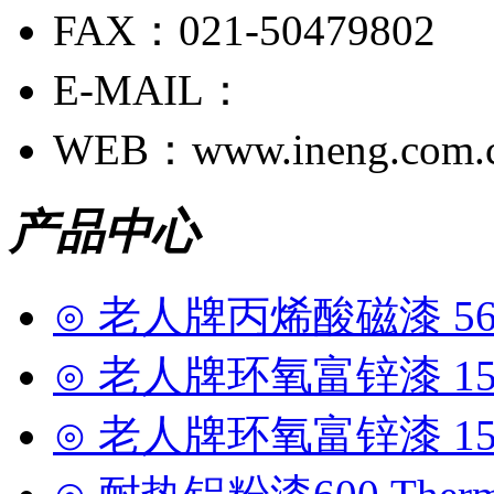
FAX：021-50479802
E-MAIL：
WEB：www.ineng.com.
产品中心
⊙ 老人牌丙烯酸磁漆 56
⊙ 老人牌环氧富锌漆 15
⊙ 老人牌环氧富锌漆 15