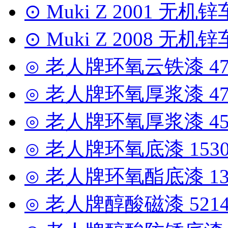
⊙ Muki Z 2001 无机
⊙ Muki Z 2008 无
⊙ 老人牌环氧云铁漆 47
⊙ 老人牌环氧厚浆漆 47
⊙ 老人牌环氧厚浆漆 45
⊙ 老人牌环氧底漆 1530
⊙ 老人牌环氧酯底漆 13
⊙ 老人牌醇酸磁漆 5214