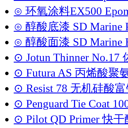
⊙ 环氧涂料EX500 Epoma
⊙ 醇酸底漆 SD Marine P
⊙ 醇酸面漆 SD Marine 
⊙ Jotun Thinner No.
⊙ Futura AS 丙烯酸聚
⊙ Resist 78 无机硅酸富
⊙ Penguard Tie Coat
⊙ Pilot QD Primer 