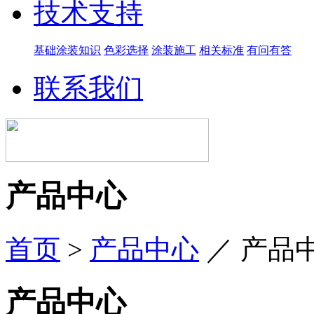
技术支持
基础涂装知识
色彩选择
涂装施工
相关标准
有问有答
联系我们
产品中心
首页
>
产品中心
／
产品
产品中心