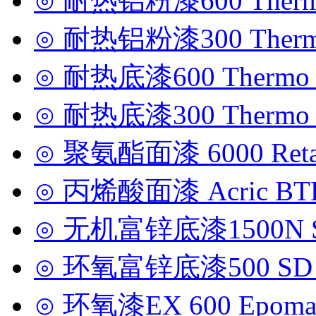
⊙ 耐热铝粉漆600 Thermo 
⊙ 耐热铝粉漆300 Thermo 
⊙ 耐热底漆600 Thermo 6
⊙ 耐热底漆300 Thermo 3
⊙ 聚氨酯面漆 6000 Reta
⊙ 丙烯酸面漆 Acric BT
⊙ 无机富锌底漆1500N SD
⊙ 环氧富锌底漆500 SD Z
⊙ 环氧漆EX 600 Epomar