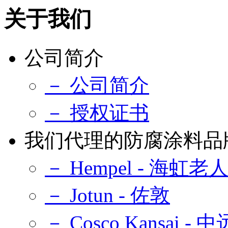
关于我们
公司简介
－ 公司简介
－ 授权证书
我们代理的防腐涂料品
－ Hempel - 海虹老
－ Jotun - 佐敦
－ Cosco Kansai -