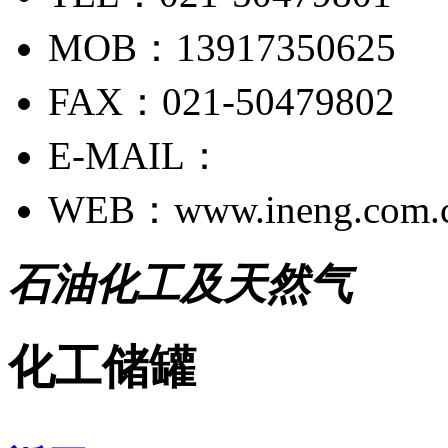
MOB：13917350625
FAX：021-50479802
E-MAIL：
WEB：www.ineng.com.
石油化工及天然气
化工储罐