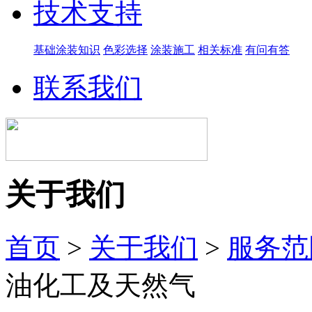
技术支持
基础涂装知识
色彩选择
涂装施工
相关标准
有问有答
联系我们
关于我们
首页
>
关于我们
>
服务范
油化工及天然气